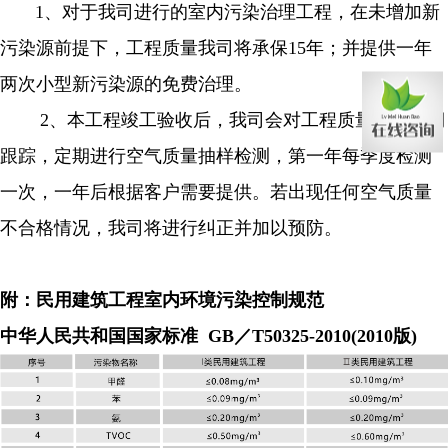
1、对于我司进行的室内污染治理工程，在未增加新
污染源前提下，工程质量我司将承保15年；并提供一年
两次小型新污染源的免费治理。
2、本工程竣工验收后，我司会对工程质量进行长期
跟踪，定期进行空气质量抽样检测，第一年每季度检测
一次，一年后根据客户需要提供。若出现任何空气质量
不合格情况，我司将进行纠正并加以预防。
附：民用建筑工程室内环境污染控制规范
中华人民共和国国家标准
GB／T50325-2010(2010版)