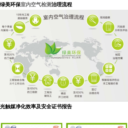
绿美环保
室内空气检测
治理流程
光触媒净化效率及安全证书报告