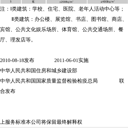
注：
Ⅰ类建筑：学校、住宅、医院、老年人活动中心等；
Ⅱ类建筑：办公楼、展览馆、书店、图书馆、商店、
宾馆、公共文化娱乐场所、体育馆、公共交通场所、餐
厅、理发店等。
2010-08-18发布 2011-06-01实施
中华人民共和国住房和城乡建设部
中华人民共和国国家质量监督检验检疫总局
联
合发布
上服务标准本公司将保留最终解释权