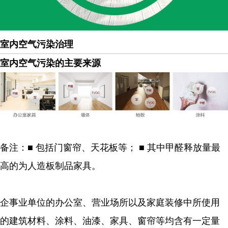
室内空气污染治理
室内空气污染的主要来源
备注：
■ 包括门窗帘、天花板等； ■ 其中甲醛释放量最
高的为人造板制品家具。
企事业单位
的办公室、营业场所以及家庭装修中所使用
的建筑材料、涂料、油漆、家具、
窗帘等均含有一定量