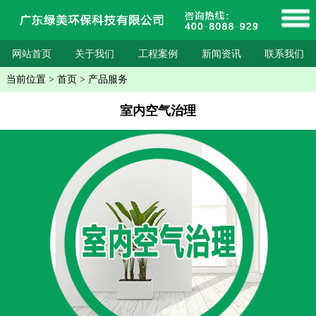
网站首页
关于我们
工程案例
新闻资讯
联系我们
当前位置
>
首页
>
产品服务
室内空气治理