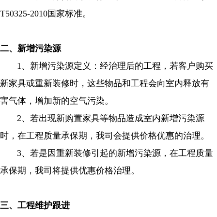
T50325-2010国家标准。
二、新增污染源
1、新增污染源定义：经治理后的工程，若客户购买
新家具或重新装修时，这些物品和工程会向室内释放有
害气体，增加新的空气污染。
2、若出现新购置家具等物品造成室内新增污染源
时，在工程质量承保期，我司会提供价格优惠的治理。
3、若是因重新装修引起的新增污染源，在工程质量
承保期，我司将提供优惠价格治理。
三、工程维护跟进