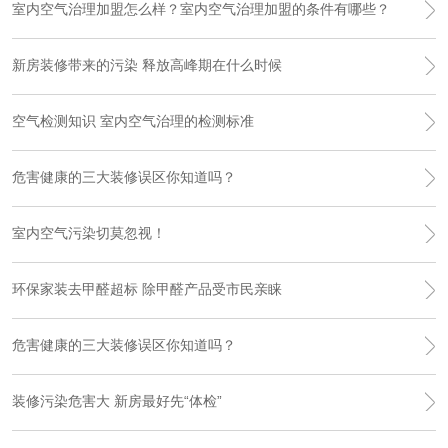
室内空气治理加盟怎么样？室内空气治理加盟的条件有哪些？
新房装修带来的污染 释放高峰期在什么时候
空气检测知识 室内空气治理的检测标准
危害健康的三大装修误区你知道吗？
室内空气污染切莫忽视！
环保家装去甲醛超标 除甲醛产品受市民亲睐
危害健康的三大装修误区你知道吗？
装修污染危害大 新房最好先“体检”