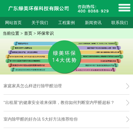
网站首页
关于我们
工程案例
新闻资讯
联系我们
当前位置
>
首页
>
环保常识
家庭家具怎么样进行除甲醛治理
“出租屋”的健康安全谁来保障，教你如何判断室内甲醛超标？
室内除甲醛的好办法 5大好方法推荐给你