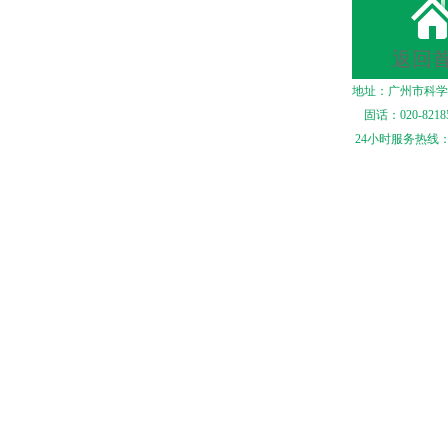
返回
地址：广州市科学城科
固话：020-821853
24小时服务热线：40
请您留言
广州绿美环保科技有限公司
全国服务热线：400-8088-929