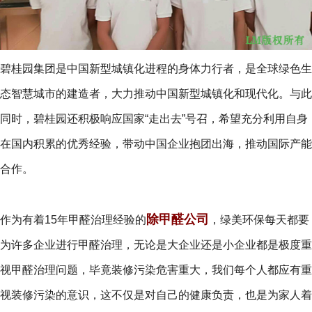
碧桂园集团是中国新型城镇化进程的身体力行者，是全球绿色生
态智慧城市的建造者，大力推动中国新型城镇化和现代化。与此
同时，碧桂园还积极响应国家“走出去”号召，希望充分利用自身
在国内积累的优秀经验，带动中国企业抱团出海，推动国际产能
合作。
除甲醛公司
作为有着15年甲醛治理经验的
，绿美环保每天都要
为许多企业进行甲醛治理，无论是大企业还是小企业都是极度重
视甲醛治理问题，毕竟装修污染危害重大，我们每个人都应有重
视装修污染的意识，这不仅是对自己的健康负责，也是为家人着