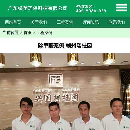
网站首页
关于我们
工程案例
新闻资讯
联系我们
当前位置
>
首页
>
工程案例
除甲醛案例-赣州碧桂园