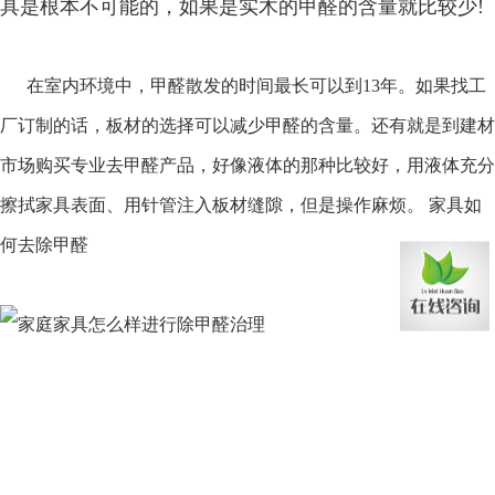
具是根本不可能的，如果是实木的甲醛的含量就比较少!
在室内环境中，甲醛散发的时间最长可以到13年。如果找工
厂订制的话，板材的选择可以减少甲醛的含量。还有就是到建材
市场购买专业去甲醛产品，好像液体的那种比较好，用液体充分
擦拭家具表面、用针管注入板材缝隙，但是操作麻烦。 家具如
何去除甲醛