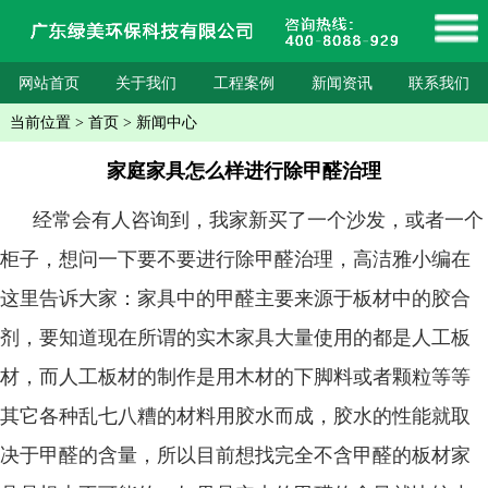
网站首页
关于我们
工程案例
新闻资讯
联系我们
当前位置
>
首页
>
新闻中心
家庭家具怎么样进行除甲醛治理
经常会有人咨询到，我家新买了一个沙发，或者一个
柜子，想问一下要不要进行除甲醛治理，高洁雅小编在
这里告诉大家：家具中的甲醛主要来源于板材中的胶合
剂，要知道现在所谓的实木家具大量使用的都是人工板
材，而人工板材的制作是用木材的下脚料或者颗粒等等
其它各种乱七八糟的材料用胶水而成，胶水的性能就取
决于甲醛的含量，所以目前想找完全不含甲醛的板材家