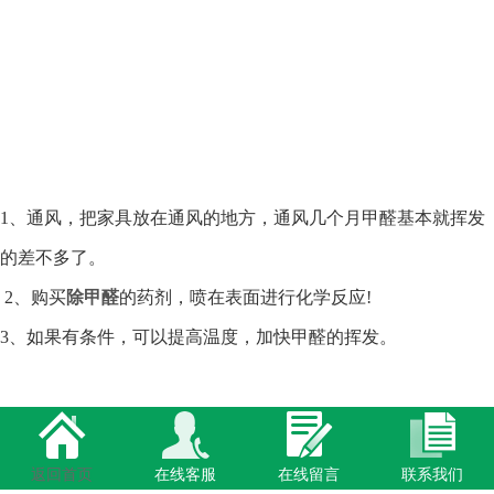
1、通风，把家具放在通风的地方，通风几个月甲醛基本就挥发
的差不多了。
2、购买
除甲醛
的药剂，喷在表面进行化学反应!
3、如果有条件，可以提高温度，加快甲醛的挥发。
返回首页
在线客服
在线留言
联系我们