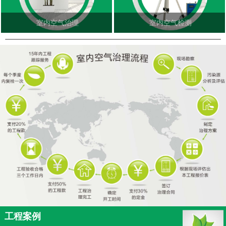
室内空气治理
室内空气检测
工程案例
更多<<