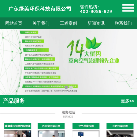
网站首页
关于我们
工程案例
新闻资讯
联系我们
产品服务
更多<<